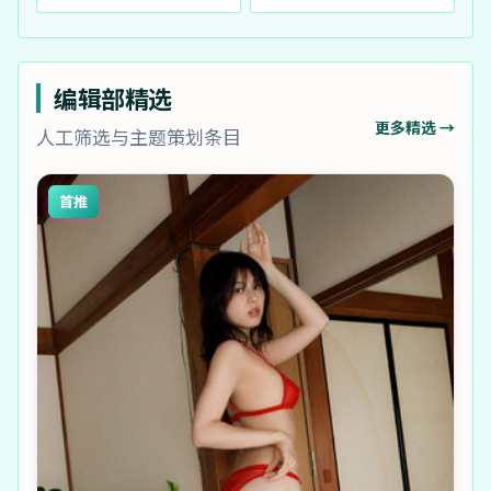
编辑部精选
更多精选 →
人工筛选与主题策划条目
首推