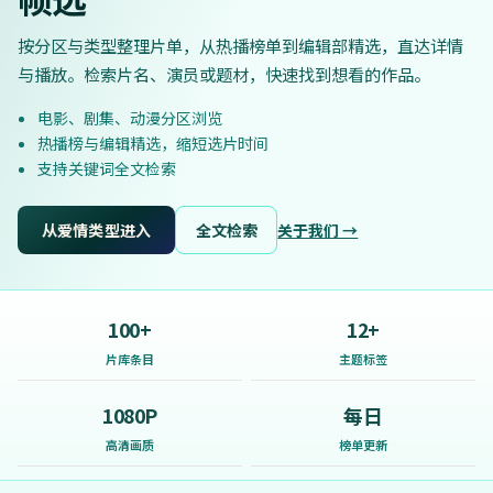
按分区与类型整理片单，从热播榜单到编辑部精选，直达详情
与播放。检索片名、演员或题材，快速找到想看的作品。
电影、剧集、动漫分区浏览
热播榜与编辑精选，缩短选片时间
支持关键词全文检索
从爱情类型进入
全文检索
关于我们 →
100+
12+
片库条目
主题标签
1080P
每日
高清画质
榜单更新