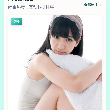
全部热播 →
综合热度与互动数据排序
热播